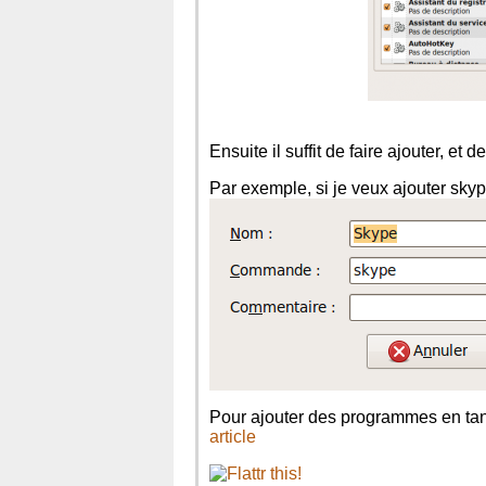
Ensuite il suffit de faire ajouter, et
Par exemple, si je veux ajouter sky
Pour ajouter des programmes en tant
article