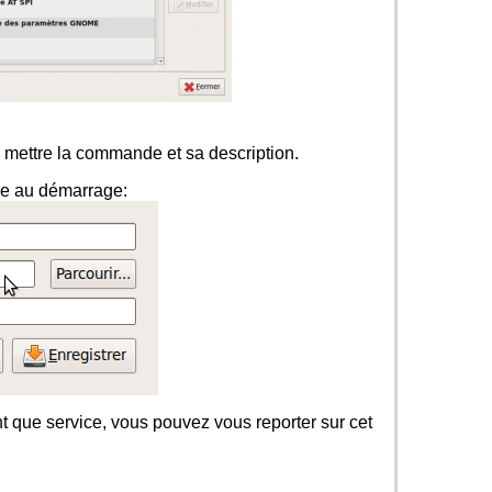
 de mettre la commande et sa description.
pe au démarrage:
 que service, vous pouvez vous reporter sur cet