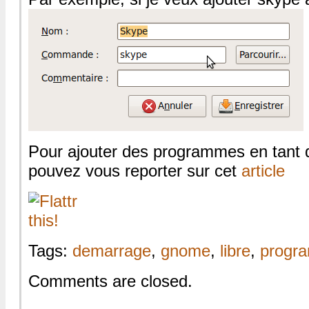
Pour ajouter des programmes en tant 
pouvez vous reporter sur cet
article
Tags:
demarrage
,
gnome
,
libre
,
progr
Comments are closed.