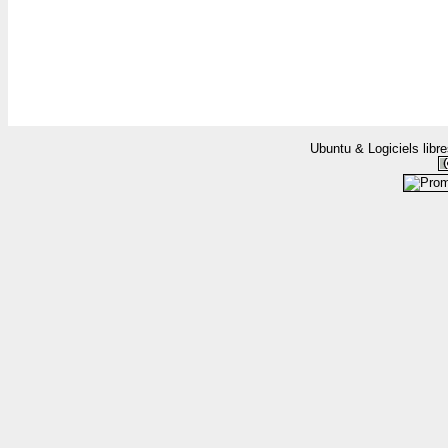
Ubuntu & Logiciels libr