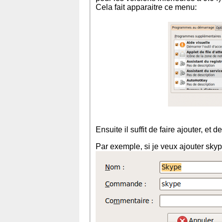
Cela fait apparaitre ce menu:
Ensuite il suffit de faire ajouter, et
Par exemple, si je veux ajouter sky