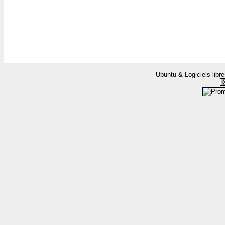
Ubuntu & Logiciels libr