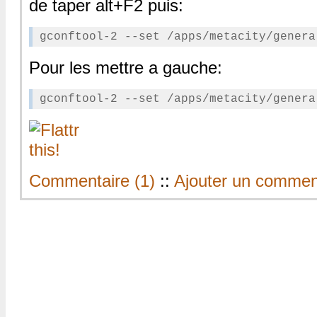
de taper alt+F2 puis:
Pour les mettre a gauche:
Commentaire (1)
::
Ajouter un commen