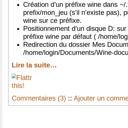
Création d’un préfixe wine dans ~/
prefix/mon_jeu (s’il n’existe pas),
wine sur ce préfixe.
Positionnement d’un disque D: sur 
préfixe wine par défaut ( /home/log
Redirection du dossier Mes Docum
/home/login/Documents/Wine-doc
Lire la suite…
Commentaires (3)
::
Ajouter un comme