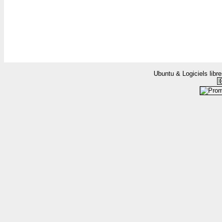
Ubuntu & Logiciels libr