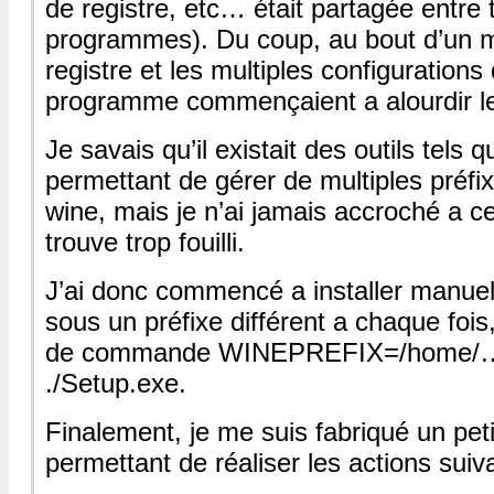
de registre, etc… était partagée entre 
programmes). Du coup, au bout d’un 
registre et les multiples configuration
programme commençaient a alourdir le
Je savais qu’il existait des outils tels 
permettant de gérer de multiples préfi
wine, mais je n’ai jamais accroché a cet
trouve trop fouilli.
J’ai donc commencé a installer manue
sous un préfixe différent a chaque fois
de commande WINEPREFIX=/home/…
./Setup.exe.
Finalement, je me suis fabriqué un peti
permettant de réaliser les actions suiv