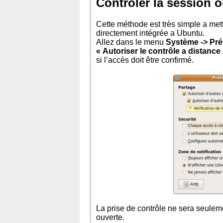
Contrôler la session o
Cette méthode est très simple a mett
directement intégrée a Ubuntu.
Allez dans le menu
Système -> Pré
« Autoriser le contrôle a distance
si l’accès doit être confirmé.
La prise de contrôle ne sera seulem
ouverte.