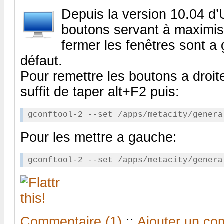
Depuis la version 10.04 d’
boutons servant à maximise
fermer les fenêtres sont a
défaut.
Pour remettre les boutons a droite 
suffit de taper alt+F2 puis:
Pour les mettre a gauche:
Commentaire (1)
::
Ajouter un co