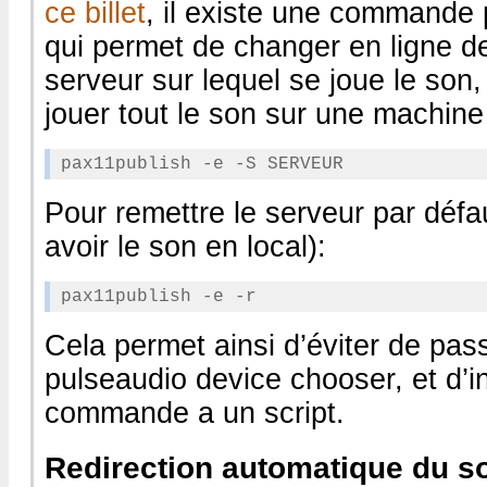
ce billet
, il existe une commande
qui permet de changer en ligne 
serveur sur lequel se joue le son, 
jouer tout le son sur une machine
Pour remettre le serveur par défa
avoir le son en local):
Cela permet ainsi d’éviter de passe
pulseaudio device chooser, et d’in
commande a un script.
Redirection automatique du s