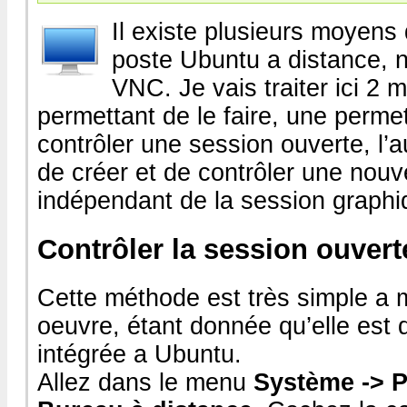
Il existe plusieurs moyens 
poste Ubuntu a distance, 
VNC. Je vais traiter ici 2
permettant de le faire, une perme
contrôler une session ouverte, l’
de créer et de contrôler une nouv
indépendant de la session graphi
Contrôler la session ouvert
Cette méthode est très simple a 
oeuvre, étant donnée qu’elle est 
intégrée a Ubuntu.
Allez dans le menu
Système -> P