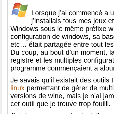
Lorsque j’ai commencé a ut
j’installais tous mes jeux
Windows sous le même préfixe wi
configuration de windows, sa base
etc… était partagée entre tout l
Du coup, au bout d’un moment, l
registre et les multiples configur
programme commençaient a alourdi
Je savais qu’il existait des outils
linux
permettant de gérer de multi
versions de wine, mais je n’ai ja
cet outil que je trouve trop fouilli.