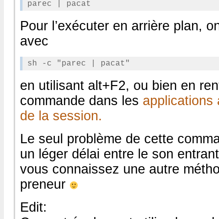
Pour l’exécuter en arrière plan, o
avec
en utilisant alt+F2, ou bien en ren
commande dans les
applications
de la session.
Le seul problème de cette comman
un léger délai entre le son entrant
vous connaissez une autre métho
preneur
Edit: