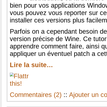
bien pour vos applications Windo
vous pouvez vous reporter sur c
installer ces versions plus facilem
Parfois on a cependant besoin de
version précise de Wine. Ce tutor
apprendre comment faire, ainsi 
appliquer un éventuel patch a cet
Lire la suite…
Commentaires (2)
::
Ajouter un c